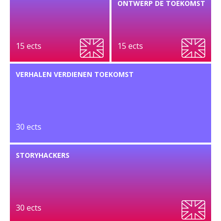
ONTWERP DE TOEKOMST
15 ects
15 ects
VERHALEN VERDIENEN TOEKOMST
30 ects
STORYHACKERS
30 ects