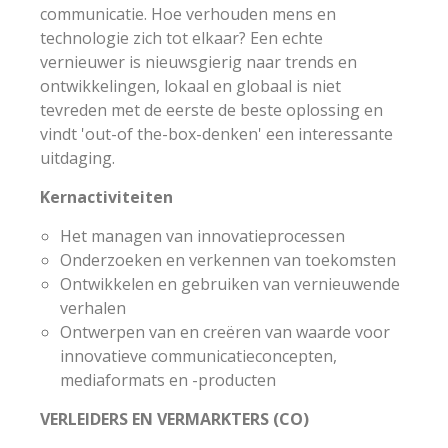
communicatie. Hoe verhouden mens en
technologie zich tot elkaar? Een echte
vernieuwer is nieuwsgierig naar trends en
ontwikkelingen, lokaal en globaal is niet
tevreden met de eerste de beste oplossing en
vindt 'out-of the-box-denken' een interessante
uitdaging.
Kernactiviteiten
Het managen van innovatieprocessen
Onderzoeken en verkennen van toekomsten
Ontwikkelen en gebruiken van vernieuwende
verhalen
Ontwerpen van en creëren van waarde voor
innovatieve communicatieconcepten,
mediaformats en -producten
VERLEIDERS EN VERMARKTERS (CO)