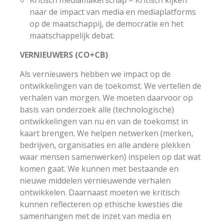
Kritisch mediamakerschap – Kritisch kijken
naar de impact van media en mediaplatforms
op de maatschappij, de democratie en het
maatschappelijk debat.
VERNIEUWERS (CO+CB)
Als vernieuwers hebben we impact op de
ontwikkelingen van de toekomst. We vertellen de
verhalen van morgen. We moeten daarvoor op
basis van onderzoek alle (technologische)
ontwikkelingen van nu en van de toekomst in
kaart brengen. We helpen netwerken (merken,
bedrijven, organisaties en alle andere plekken
waar mensen samenwerken) inspelen op dat wat
komen gaat. We kunnen met bestaande en
nieuwe middelen vernieuwende verhalen
ontwikkelen. Daarnaast moeten we kritisch
kunnen reflecteren op ethische kwesties die
samenhangen met de inzet van media en