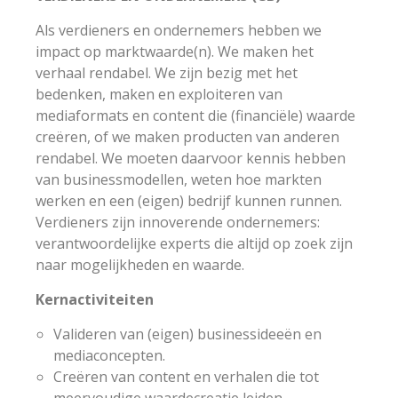
Als verdieners en ondernemers hebben we
impact op marktwaarde(n). We maken het
verhaal rendabel. We zijn bezig met het
bedenken, maken en exploiteren van
mediaformats en content die (financiële) waarde
creëren, of we maken producten van anderen
rendabel. We moeten daarvoor kennis hebben
van businessmodellen, weten hoe markten
werken en een (eigen) bedrijf kunnen runnen.
Verdieners zijn innoverende ondernemers:
verantwoordelijke experts die altijd op zoek zijn
naar mogelijkheden en waarde.
Kernactiviteiten
Valideren van (eigen) businessideeën en
mediaconcepten.
Creëren van content en verhalen die tot