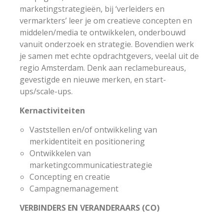
marketingstrategieën, bij ‘verleiders en
vermarkters’ leer je om creatieve concepten en
middelen/media te ontwikkelen, onderbouwd
vanuit onderzoek en strategie. Bovendien werk
je samen met echte opdrachtgevers, veelal uit de
regio Amsterdam. Denk aan reclamebureaus,
gevestigde en nieuwe merken, en start-
ups/scale-ups.
Kernactiviteiten
Vaststellen en/of ontwikkeling van
merkidentiteit en positionering
Ontwikkelen van
marketingcommunicatiestrategie
Concepting en creatie
Campagnemanagement
VERBINDERS EN VERANDERAARS (CO)