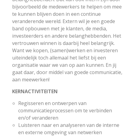
bijvoorbeeld de medewerkers te helpen om mee
te kunnen blijven doen in een continue
veranderende wereld. Extern wil je een goede
band opbouwen met je klanten, de media,
investeerders en andere belanghebbenden. Het
vertrouwen winnen is daarbij heel belangrijk.
Want we kopen, (samen)werken en investeren
uiteindelijk toch allemaal het liefst bij een
organisatie waar we van op aan kunnen. En jij
gaat daar, door middel van goede communicatie,
aan meewerken!
KERNACTIVITEITEN
Regisseren en ontwerpen van
communicatieprocessen om te verbinden
en/of veranderen
Luisteren naar en analyseren van de interne
en externe omgeving van netwerken