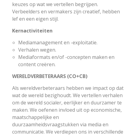
keuzes op wat we vertellen begrijpen.
Verbeelders en vermakers zijn creatief, hebben
lef en een eigen stijl.
Kernactiviteiten
Mediamanagement en -exploitatie.
Verhalen wegen.
Mediaformats en/of -concepten maken en
content creëren.
WERELDVERBETERAARS (CO+CB)
Als wereldverbeteraars hebben we impact op dat
wat de wereld bezighoudt. We vertellen verhalen
om de wereld socialer, eerlijker en duurzamer te
maken. We oefenen invloed uit op economische,
maatschappelijke en
duurzaamheidsvraagstukken via media en
communicatie. We verdiepen ons in verschillende