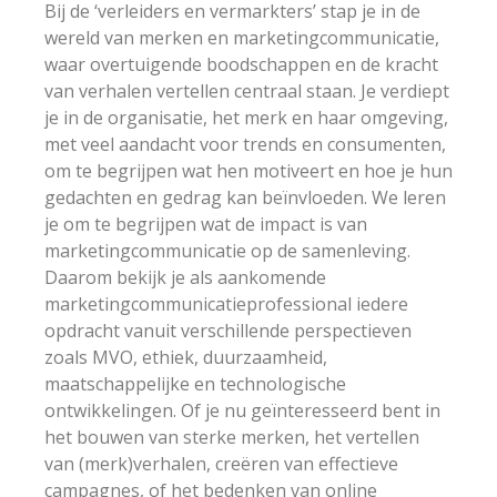
Bij de ‘verleiders en vermarkters’ stap je in de
wereld van merken en marketingcommunicatie,
waar overtuigende boodschappen en de kracht
van verhalen vertellen centraal staan. Je verdiept
je in de organisatie, het merk en haar omgeving,
met veel aandacht voor trends en consumenten,
om te begrijpen wat hen motiveert en hoe je hun
gedachten en gedrag kan beïnvloeden. We leren
je om te begrijpen wat de impact is van
marketingcommunicatie op de samenleving.
Daarom bekijk je als aankomende
marketingcommunicatieprofessional iedere
opdracht vanuit verschillende perspectieven
zoals MVO, ethiek, duurzaamheid,
maatschappelijke en technologische
ontwikkelingen. Of je nu geïnteresseerd bent in
het bouwen van sterke merken, het vertellen
van (merk)verhalen, creëren van effectieve
campagnes, of het bedenken van online