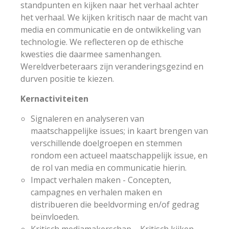
standpunten en kijken naar het verhaal achter
het verhaal. We kijken kritisch naar de macht van
media en communicatie en de ontwikkeling van
technologie. We reflecteren op de ethische
kwesties die daarmee samenhangen.
Wereldverbeteraars zijn veranderingsgezind en
durven positie te kiezen.
Kernactiviteiten
Signaleren en analyseren van
maatschappelijke issues; in kaart brengen van
verschillende doelgroepen en stemmen
rondom een actueel maatschappelijk issue, en
de rol van media en communicatie hierin.
Impact verhalen maken - Concepten,
campagnes en verhalen maken en
distribueren die beeldvorming en/of gedrag
beïnvloeden.